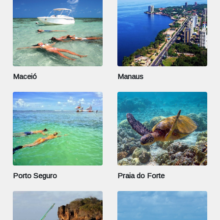
Maceió
Manaus
Porto Seguro
Praia do Forte