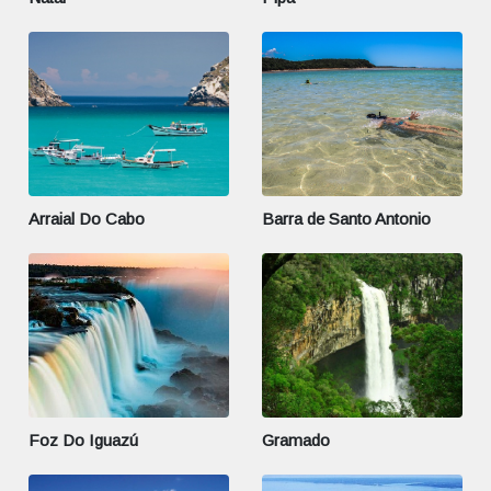
Arraial Do Cabo
Barra de Santo Antonio
Foz Do Iguazú
Gramado