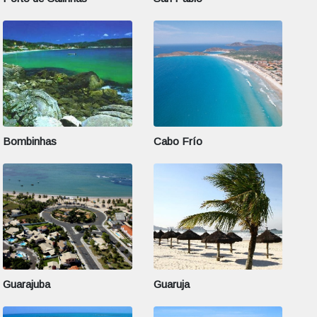
Bombinhas
Cabo Frío
Guarajuba
Guaruja