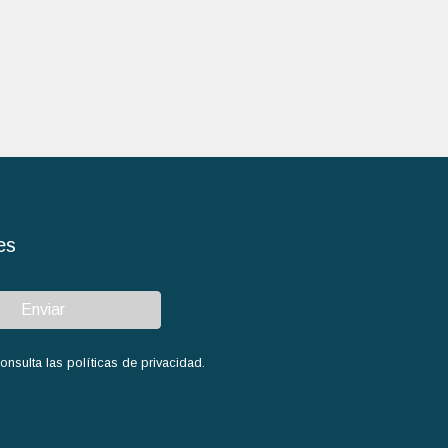
es
Enviar
sulta las políticas de privacidad.